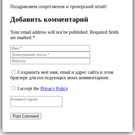
Поздравляем спортсменов и тренерский штаб!
Добавить комментарий
Your email address will not be published. Required fields
are marked *
Сохранить моё имя, email и адрес сайта в этом
браузере для последующих моих комментариев.
I accept the
Privacy Policy