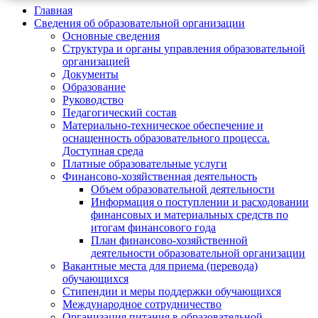
Главная
Сведения об образовательной организации
Основные сведения
Структура и органы управления образовательной
организацией
Документы
Образование
Руководство
Педагогический состав
Материально-техническое обеспечение и
оснащенность образовательного процесса.
Доступная среда
Платные образовательные услуги
Финансово-хозяйственная деятельность
Объем образовательной деятельности
Информация о поступлении и расходовании
финансовых и материальных средств по
итогам финансового года
План финансово-хозяйственной
деятельности образовательной организации
Вакантные места для приема (перевода)
обучающихся
Стипендии и меры поддержки обучающихся
Международное сотрудничество
Организация питания в образовательной