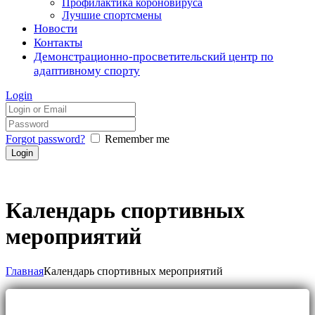
Профилактика короновируса
Лучшие спортсмены
Новости
Контакты
Демонстрационно-просветительский центр по
адаптивному спорту
Login
Forgot password?
Remember me
Календарь спортивных
мероприятий
Главная
Календарь спортивных мероприятий