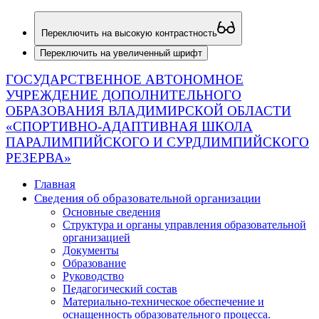
Переключить на высокую контрастность
Переключить на увеличенный шрифт
ГОСУДАРСТВЕННОЕ АВТОНОМНОЕ
УЧРЕЖДЕНИЕ ДОПОЛНИТЕЛЬНОГО
ОБРАЗОВАНИЯ ВЛАДИМИРСКОЙ ОБЛАСТИ
«СПОРТИВНО-АДАПТИВНАЯ ШКОЛА
ПАРАЛИМПИЙСКОГО И СУРДЛИМПИЙСКОГО
РЕЗЕРВА»
Главная
Сведения об образовательной организации
Основные сведения
Структура и органы управления образовательной
организацией
Документы
Образование
Руководство
Педагогический состав
Материально-техническое обеспечение и
оснащенность образовательного процесса.