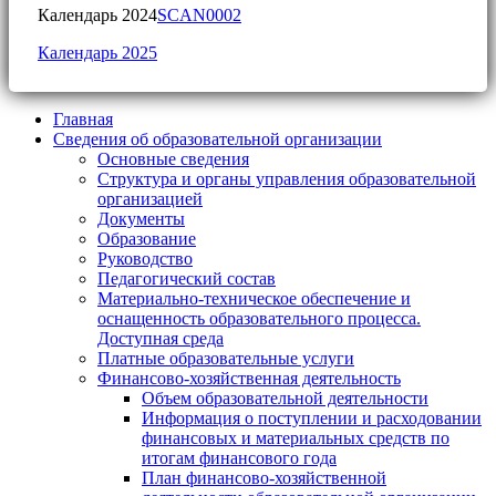
Календарь 2024
SCAN0002
Календарь 2025
Главная
Сведения об образовательной организации
Основные сведения
Структура и органы управления образовательной
организацией
Документы
Образование
Руководство
Педагогический состав
Материально-техническое обеспечение и
оснащенность образовательного процесса.
Доступная среда
Платные образовательные услуги
Финансово-хозяйственная деятельность
Объем образовательной деятельности
Информация о поступлении и расходовании
финансовых и материальных средств по
итогам финансового года
План финансово-хозяйственной