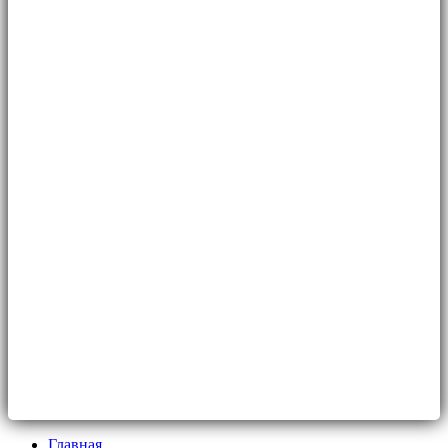
Главная