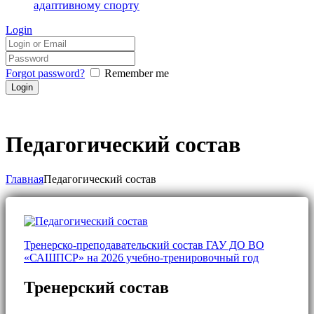
адаптивному спорту
Login
Forgot password?
Remember me
Педагогический состав
Главная
Педагогический состав
Тренерско-преподавательский состав ГАУ ДО ВО
«САШПСР» на 2026 учебно-тренировочный год
Тренерский состав