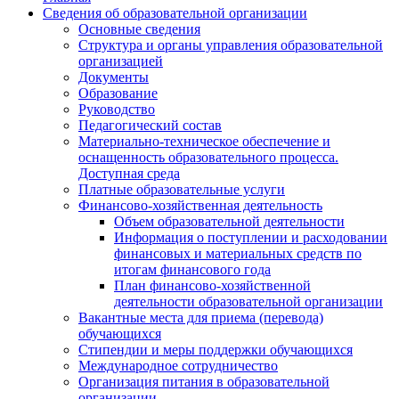
Сведения об образовательной организации
Основные сведения
Структура и органы управления образовательной
организацией
Документы
Образование
Руководство
Педагогический состав
Материально-техническое обеспечение и
оснащенность образовательного процесса.
Доступная среда
Платные образовательные услуги
Финансово-хозяйственная деятельность
Объем образовательной деятельности
Информация о поступлении и расходовании
финансовых и материальных средств по
итогам финансового года
План финансово-хозяйственной
деятельности образовательной организации
Вакантные места для приема (перевода)
обучающихся
Стипендии и меры поддержки обучающихся
Международное сотрудничество
Организация питания в образовательной
организации