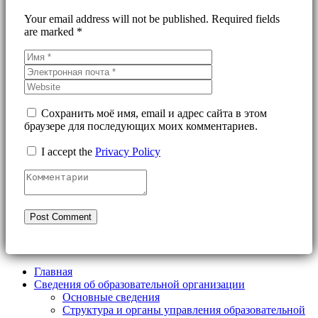
Your email address will not be published. Required fields
are marked *
Сохранить моё имя, email и адрес сайта в этом
браузере для последующих моих комментариев.
I accept the
Privacy Policy
Главная
Сведения об образовательной организации
Основные сведения
Структура и органы управления образовательной