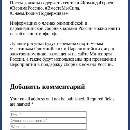
Посты должны содержать хештеги #КомандаГероев,
#ВеримвРоссию, #ВместеМыСила,
#ЗнаемЛюбимПоддерживаем.
Информацию о членах олимпийской и
паралимпийской сборных команд России можно найти
на сайте спортинфо.рф.
Лучшие рисунки будут переданы спортсменам –
участникам Олимпийских и Паралимпийских игр в
электронном виде, размещены на сайте Минспорта
России, а также будут использованы при проведении
мероприятий в поддержку сборных команд России.
Добавить комментарий
Your email address will not be published. Required fields
are marked *