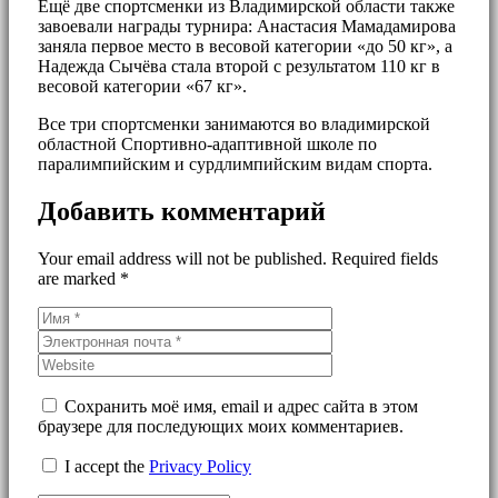
Ещё две спортсменки из Владимирской области также
завоевали награды турнира: Анастасия Мамадамирова
заняла первое место в весовой категории «до 50 кг», а
Надежда Сычёва стала второй с результатом 110 кг в
весовой категории «67 кг».
Все три спортсменки занимаются во владимирской
областной Спортивно-адаптивной школе по
паралимпийским и сурдлимпийским видам спорта.
Добавить комментарий
Your email address will not be published. Required fields
are marked *
Сохранить моё имя, email и адрес сайта в этом
браузере для последующих моих комментариев.
I accept the
Privacy Policy