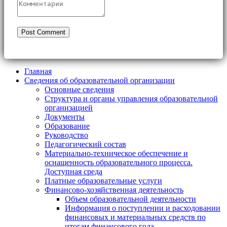
Главная
Сведения об образовательной организации
Основные сведения
Структура и органы управления образовательной
организацией
Документы
Образование
Руководство
Педагогический состав
Материально-техническое обеспечение и
оснащенность образовательного процесса.
Доступная среда
Платные образовательные услуги
Финансово-хозяйственная деятельность
Объем образовательной деятельности
Информация о поступлении и расходовании
финансовых и материальных средств по
итогам финансового года