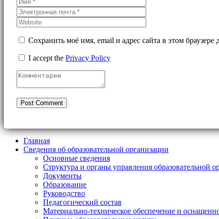
Сохранить моё имя, email и адрес сайта в этом браузер
I accept the
Privacy Policy
Главная
Сведения об образовательной организации
Основные сведения
Структура и органы управления образовательной о
Документы
Образование
Руководство
Педагогический состав
Материально-техническое обеспечение и оснащеннос