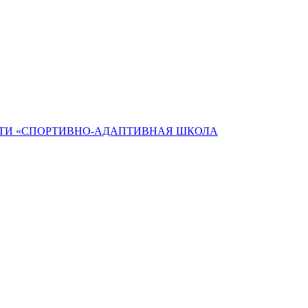
ТИ «СПОРТИВНО-АДАПТИВНАЯ ШКОЛА