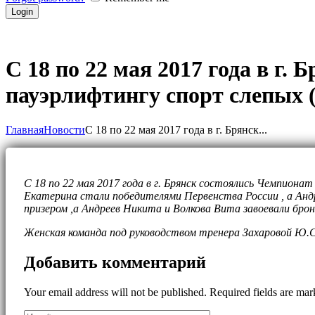
С 18 по 22 мая 2017 года в г.
пауэрлифтингу спорт слепых 
Главная
Новости
С 18 по 22 мая 2017 года в г. Брянск...
С 18 по 22 мая 2017 года в г. Брянск состоялись Чемпиона
Екатерина стали победителями Первенства России , а Анд
призером ,а Андреев Никита и Волкова Вита завоевали брон
Женская команда под руководством тренера Захаровой Ю.С
Добавить комментарий
Your email address will not be published. Required fields are ma