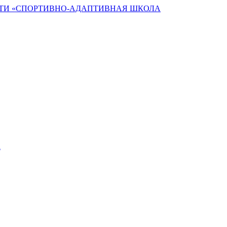
ТИ «СПОРТИВНО-АДАПТИВНАЯ ШКОЛА
а