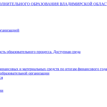
ОЛНИТЕЛЬНОГО ОБРАЗОВАНИЯ ВЛАДИМИРСКОЙ ОБЛАС
рганизацией
ть образовательного процесса. Доступная среда
инансовых и материальных средств по итогам финансового год
 образовательной организации
ся
ии