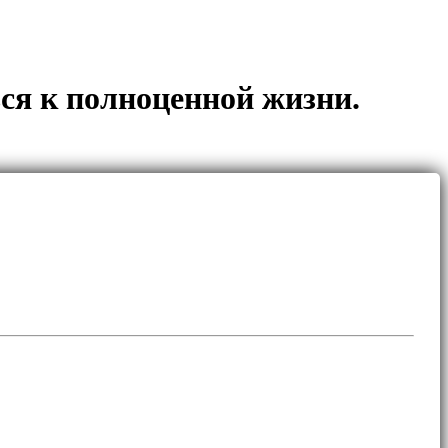
ся к полноценной жизни.