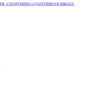
ТИ «СПОРТИВНО-АДАПТИВНАЯ ШКОЛА
а