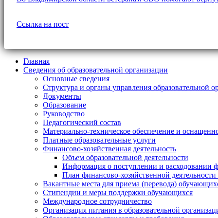
Ссылка на пост
Главная
Сведения об образовательной организации
Основные сведения
Структура и органы управления образовательной о
Документы
Образование
Руководство
Педагогический состав
Материально-техническое обеспечение и оснащеннос
Платные образовательные услуги
Финансово-хозяйственная деятельность
Объем образовательной деятельности
Информация о поступлении и расходовании ф
План финансово-хозяйственной деятельности
Вакантные места для приема (перевода) обучающих
Стипендии и меры поддержки обучающихся
Международное сотрудничество
Организация питания в образовательной организац