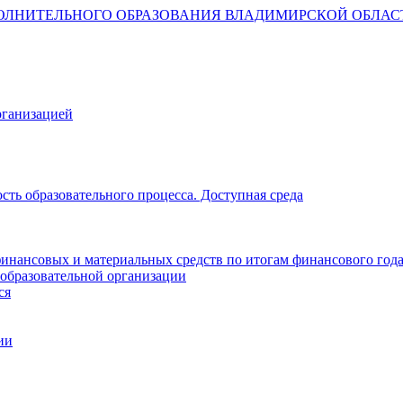
ОЛНИТЕЛЬНОГО ОБРАЗОВАНИЯ ВЛАДИМИРСКОЙ ОБЛАС
рганизацией
ть образовательного процесса. Доступная среда
инансовых и материальных средств по итогам финансового год
 образовательной организации
ся
ии