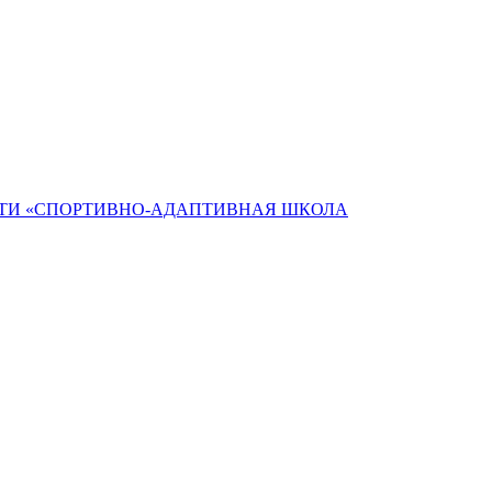
ТИ «СПОРТИВНО-АДАПТИВНАЯ ШКОЛА