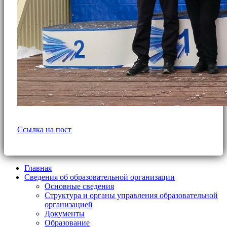
Ссылка на пост
Главная
Сведения об образовательной организации
Основные сведения
Структура и органы управления образовательной
организацией
Документы
Образование