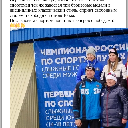
спортсмен так же завоевал три бронзовые медали в
дисциплинах: классический стиль, спринт свободным
стилем и свободный стиль 10 км.
Поздравляем спортсменов и их тренеров с победами!