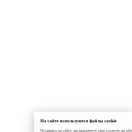
На сайте используются файлы cookie
Оставаясь на сайте, вы выражаете свое согласие на о