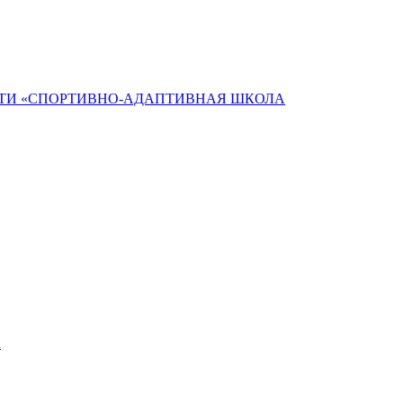
ТИ «СПОРТИВНО-АДАПТИВНАЯ ШКОЛА
а