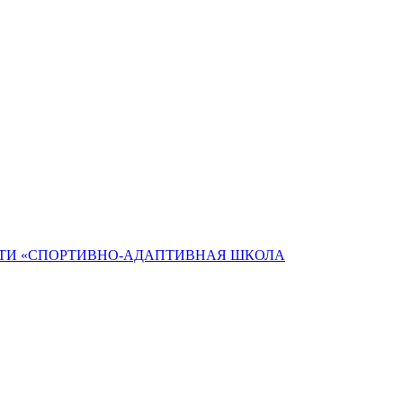
ТИ «СПОРТИВНО-АДАПТИВНАЯ ШКОЛА