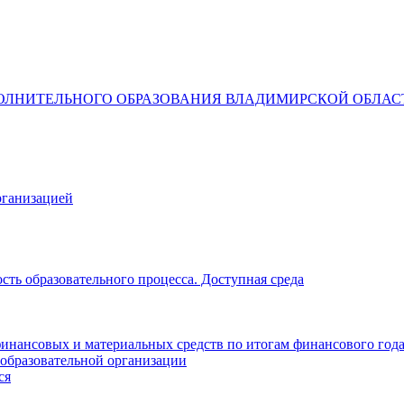
ОЛНИТЕЛЬНОГО ОБРАЗОВАНИЯ ВЛАДИМИРСКОЙ ОБЛАС
рганизацией
ть образовательного процесса. Доступная среда
инансовых и материальных средств по итогам финансового год
 образовательной организации
ся