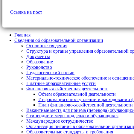
Ссылка на пост
Главная
Сведения об образовательной организации
Основные сведения
Структура и органы управления образовательной о
Документы
Образование
Руководство
Педагогический состав
Материально-техническое обеспечение и оснащеннос
Платные образовательные услуги
Финансово-хозяйственная деятельность
Объем образовательной деятельности
Информация о поступлении и расходовании ф
План финансово-хозяйственной деятельности
Вакантные места для приема (перевода) обучающих
Стипендии и меры поддержки обучающихся
Международное сотрудничество
Организация питания в образовательной организац
Образовательные стандарты и требования