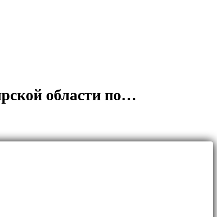
ирской области по…