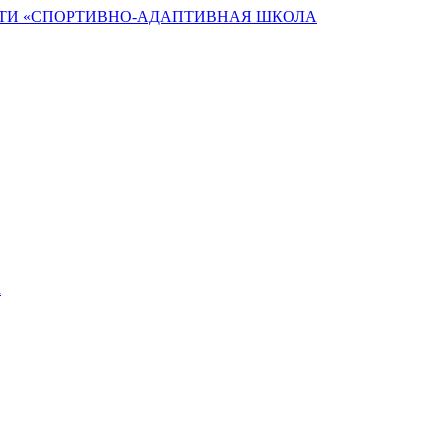
ТИ «СПОРТИВНО-АДАПТИВНАЯ ШКОЛА
а