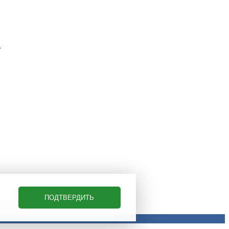
а
ПОДТВЕРДИТЬ