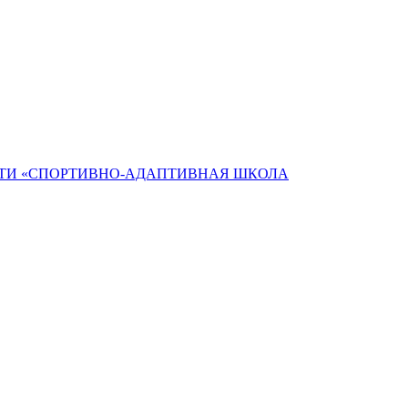
ТИ «СПОРТИВНО-АДАПТИВНАЯ ШКОЛА