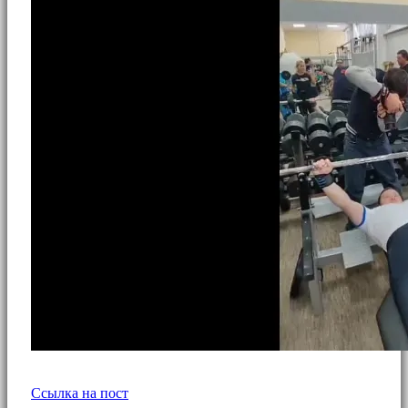
Ссылка на пост