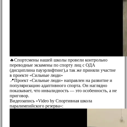
🔥Спортсмены нашей школы провели контрольно
переводные экзамены по спорту лиц с ОДА
(дисциплина пауэрлифтинг),а так же приняли участие
в проекте «Сильные люди»
📍Проект «Сильные люди» направлен на развитие и
популяризацию адаптивного спорта. Он наглядно
показывает, что инвалидность — это особенность, а не
приговор.
Видеозапись «Video by Спортивная школа
паралимпийского резерва»: