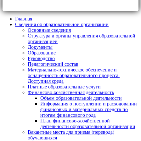
Главная
Сведения об образовательной организации
Основные сведения
Структура и органы управления образовательной
организацией
Документы
Образование
Руководство
Педагогический состав
Материально-техническое обеспечение и
оснащенность образовательного процесса.
Доступная среда
Платные образовательные услуги
Финансово-хозяйственная деятельность
Объем образовательной деятельности
Информация о поступлении и расходовании
финансовых и материальных средств по
итогам финансового года
План финансово-хозяйственной
деятельности образовательной организации
Вакантные места для приема (перевода)
обучающихся