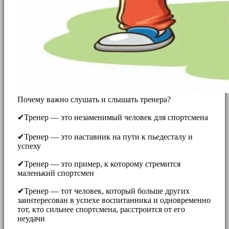
Почему важно слушать и слышать тренера?
✔Тренер — это незаменимый человек для спортсмена
⠀ ⠀
✔Тренер — это наставник на пути к пьедесталу и
успеху
✔Тренер — это пример, к которому стремится
маленький спортсмен
✔Тренер — тот человек, который больше других
заинтересован в успехе воспитанника и одновременно
тот, кто сильнее спортсмена, расстроится от его
неудачи