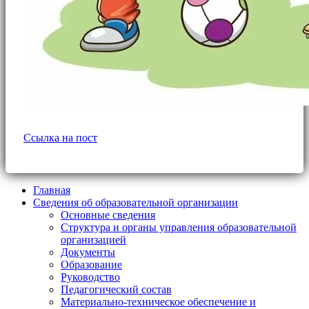
Ссылка на пост
Главная
Сведения об образовательной организации
Основные сведения
Структура и органы управления образовательной
организацией
Документы
Образование
Руководство
Педагогический состав
Материально-техническое обеспечение и