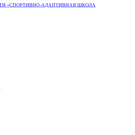
ТИ «СПОРТИВНО-АДАПТИВНАЯ ШКОЛА
а