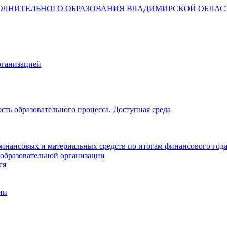
ОЛНИТЕЛЬНОГО ОБРАЗОВАНИЯ ВЛАДИМИРСКОЙ ОБЛАС
рганизацией
ть образовательного процесса. Доступная среда
инансовых и материальных средств по итогам финансового год
 образовательной организации
ся
ии