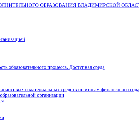
ОЛНИТЕЛЬНОГО ОБРАЗОВАНИЯ ВЛАДИМИРСКОЙ ОБЛАС
рганизацией
ть образовательного процесса. Доступная среда
инансовых и материальных средств по итогам финансового год
 образовательной организации
ся
ии