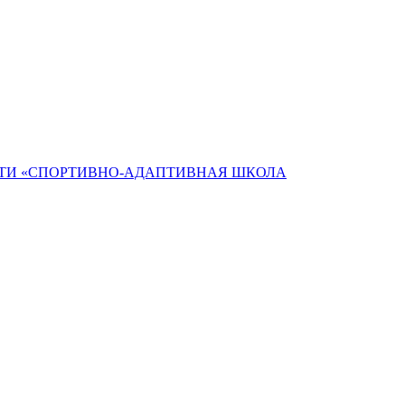
ТИ «СПОРТИВНО-АДАПТИВНАЯ ШКОЛА