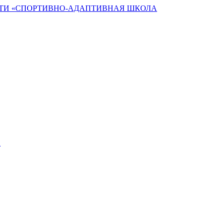
ТИ «СПОРТИВНО-АДАПТИВНАЯ ШКОЛА
а