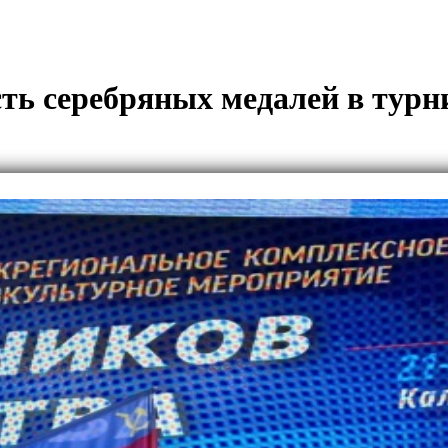
ть серебряных медалей в тур