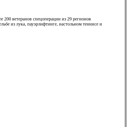
е 200 ветеранов спецоперации из 29 регионов
льбе из лука, пауэрлифтинге, настольном теннисе и