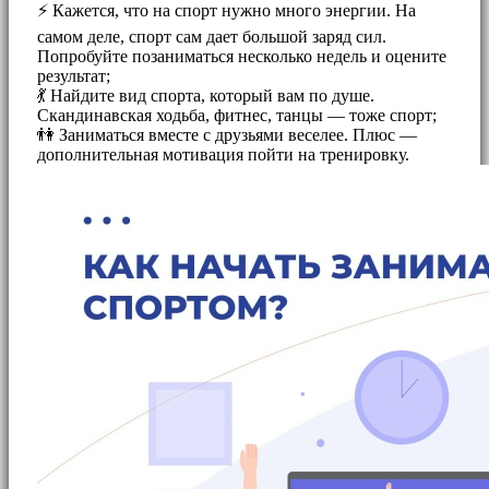
⚡ Кажется, что на спорт нужно много энергии. На
самом деле, спорт сам дает большой заряд сил.
Попробуйте позаниматься несколько недель и оцените
результат;
💃 Найдите вид спорта, который вам по душе.
Скандинавская ходьба, фитнес, танцы — тоже спорт;
👫 Заниматься вместе с друзьями веселее. Плюс —
дополнительная мотивация пойти на тренировку.