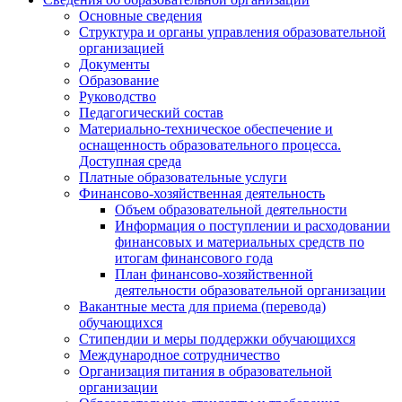
Основные сведения
Структура и органы управления образовательной
организацией
Документы
Образование
Руководство
Педагогический состав
Материально-техническое обеспечение и
оснащенность образовательного процесса.
Доступная среда
Платные образовательные услуги
Финансово-хозяйственная деятельность
Объем образовательной деятельности
Информация о поступлении и расходовании
финансовых и материальных средств по
итогам финансового года
План финансово-хозяйственной
деятельности образовательной организации
Вакантные места для приема (перевода)
обучающихся
Стипендии и меры поддержки обучающихся
Международное сотрудничество
Организация питания в образовательной
организации