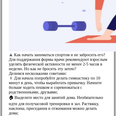
🧘 Как начать заниматься спортом и не забросить его?
Для поддержания формы врачи рекомендуют взрослым
уделять физической активности не менее 2-5 часов в
неделю. Но как не бросить эту затею?
Делимся несколькими советами:
🚶 Для начала попробуйте делать гимнастику по 10
минут в день, чтобы выработать привычку. Начните
больше ходить пешком и соревноваться с
родственниками, друзьями;
🏠 Выделите место для занятий дома. Необязательно
идти для получасовой тренировки в зал. Растяжку,
наклоны, приседания и отжимания можно делать
дома;