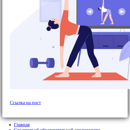
Ссылка на пост
Главная
Сведения об образовательной организации