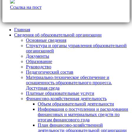
Ссылка на пост
Главная
Сведения об образовательной организации
Основные сведения
Структура и органы управления образовательной
организацией
Документы
Образование
Руководство
Педагогический состав
Материально-техническое обеспечение и
оснащенность образовательного процесса.
Доступная среда
Платные образовательные услуги
Финансово-хозяйственная деятельность
Объем образовательной деятельности
Информация о поступлении и расходовании
финансовых и материальных средств по
итогам финансового года
План финансово-хозяйственной
деятельности образовательной организации