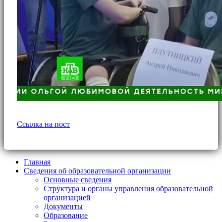
Ссылка на пост
Главная
Сведения об образовательной организации
Основные сведения
Структура и органы управления образовательной
организацией
Документы
Образование