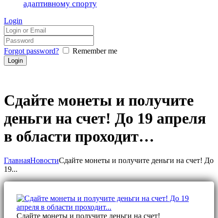
адаптивному спорту
Login
Forgot password?
Remember me
Сдайте монеты и получите
деньги на счет! До 19 апреля
в области проходит…
Главная
Новости
Сдайте монеты и получите деньги на счет! До
19...
Сдайте монеты и получите деньги на счет!