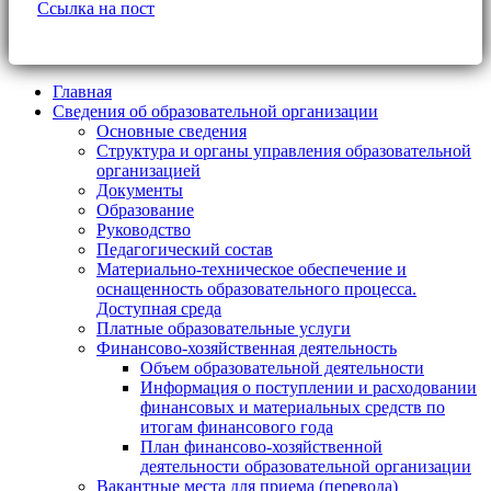
Ссылка на пост
Главная
Сведения об образовательной организации
Основные сведения
Структура и органы управления образовательной
организацией
Документы
Образование
Руководство
Педагогический состав
Материально-техническое обеспечение и
оснащенность образовательного процесса.
Доступная среда
Платные образовательные услуги
Финансово-хозяйственная деятельность
Объем образовательной деятельности
Информация о поступлении и расходовании
финансовых и материальных средств по
итогам финансового года
План финансово-хозяйственной
деятельности образовательной организации
Вакантные места для приема (перевода)