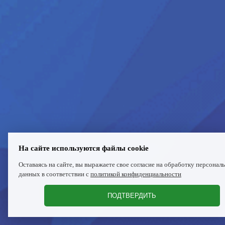
На сайте используются файлы cookie
Оставаясь на сайте, вы выражаете свое согласие на обработку персонал
данных в соответствии с
политикой конфиденциальности
ПОДТВЕРДИТЬ