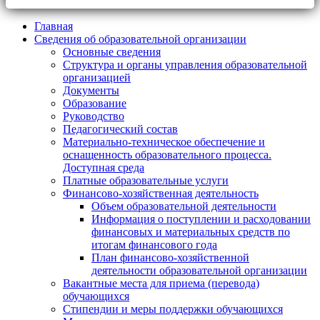
Главная
Сведения об образовательной организации
Основные сведения
Структура и органы управления образовательной
организацией
Документы
Образование
Руководство
Педагогический состав
Материально-техническое обеспечение и
оснащенность образовательного процесса.
Доступная среда
Платные образовательные услуги
Финансово-хозяйственная деятельность
Объем образовательной деятельности
Информация о поступлении и расходовании
финансовых и материальных средств по
итогам финансового года
План финансово-хозяйственной
деятельности образовательной организации
Вакантные места для приема (перевода)
обучающихся
Стипендии и меры поддержки обучающихся