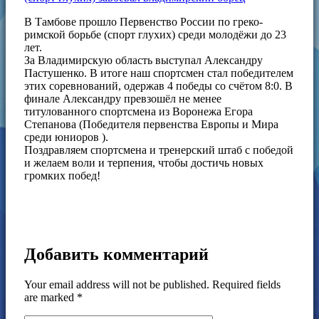
В Тамбове прошло Первенство России по греко-
римской борьбе (спорт глухих) среди молодёжи до 23
лет.
За Владимирскую область выступал Александру
Пастушенко. В итоге наш спортсмен стал победителем
этих соревнований, одержав 4 победы со счётом 8:0. В
финале Александру превзошёл не менее
титулованного спортсмена из Воронежа Егора
Степанова (Победителя первенства Европы и Мира
среди юниоров ).
Поздравляем спортсмена и тренерский штаб с победой
и желаем воли и терпения, чтобы достичь новых
громких побед!
Добавить комментарий
Your email address will not be published. Required fields
are marked *