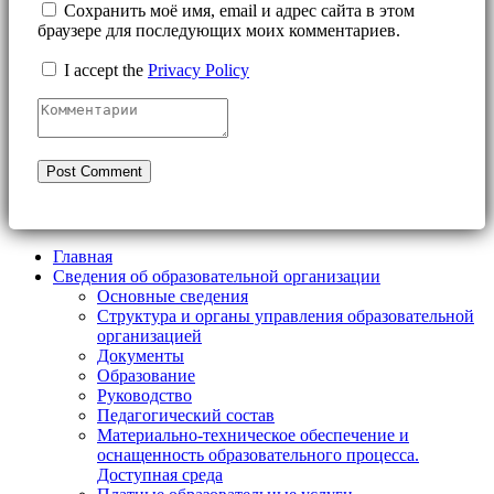
Сохранить моё имя, email и адрес сайта в этом
браузере для последующих моих комментариев.
I accept the
Privacy Policy
Главная
Сведения об образовательной организации
Основные сведения
Структура и органы управления образовательной
организацией
Документы
Образование
Руководство
Педагогический состав
Материально-техническое обеспечение и
оснащенность образовательного процесса.
Доступная среда