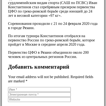
сурдлимпийским видам спорта (САШ по ПСВС) Иван
Константинов стал серебряным призером первенства
ЦФО по греко-римской борьбе среди юношей до 24
лет в весовой категории «97 кг».
Соревнования проходили с 21 по 24 февраля 2020 года
в городе Рязани.
По итогам турнира Константинов отобрался на
первенство России по греко-римской борьбе, которое
пройдет в Москве в середине апреля 2020 года.
Первенство ЦФО в Рязани объединило около 200
человек из центральных регионов России.
Добавить комментарий
Your email address will not be published. Required fields
are marked *