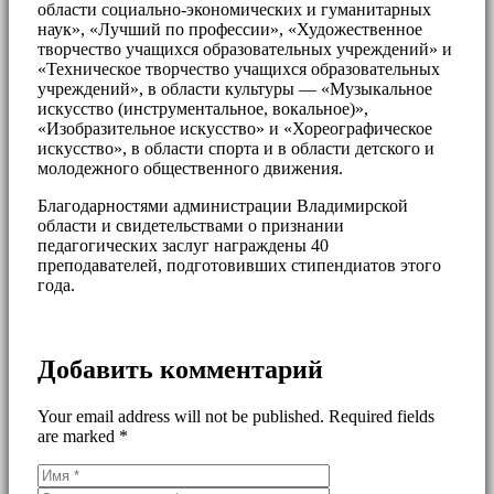
области социально-экономических и гуманитарных
наук», «Лучший по профессии», «Художественное
творчество учащихся образовательных учреждений» и
«Техническое творчество учащихся образовательных
учреждений», в области культуры — «Музыкальное
искусство (инструментальное, вокальное)»,
«Изобразительное искусство» и «Хореографическое
искусство», в области спорта и в области детского и
молодежного общественного движения.
Благодарностями администрации Владимирской
области и свидетельствами о признании
педагогических заслуг награждены 40
преподавателей, подготовивших стипендиатов этого
года.
Добавить комментарий
Your email address will not be published. Required fields
are marked *