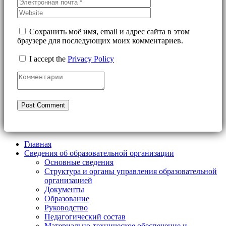
Сохранить моё имя, email и адрес сайта в этом
браузере для последующих моих комментариев.
I accept the
Privacy Policy
Главная
Сведения об образовательной организации
Основные сведения
Структура и органы управления образовательной
организацией
Документы
Образование
Руководство
Педагогический состав
Материально-техническое обеспечение и